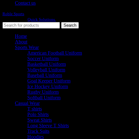
Contact us
Roble Sports
2023/24 All Rights Reserved.
Developed By
Quick Solutions.
Search
Home
About
Sports Wear
American Football Uniform
Soccer Uniform
Basketball Uniform
Volleyball Uniform
Baseball Uniform
Goal Keeper Uniform
Ice Hockey Uniform
Rugby Uniform
Softball Uniform
Casual Wear
T shirts
Polo Shirts
Sweat Shirts
Long Sleeve T Shirts
Track Suits
Hoodies