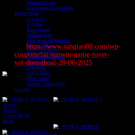
trí, mà còn là cơ hội để bạn thử vận may và tận hưởng những
Snapback Caps
khoảnh khắc khó quên.
Sublimation Face Masks
Fitness Wear
Khám Phá Thế Giới Cá Cược Đa Dạng
Fitness Bra
Legging
Tại 98Win
Rush Guard
Training Bibs
Xem
Men Workout Hoodies
https://www.sangtao88.com/wp-
Men Stringers
thêm:
Men Gym Pants
coupons/tai-sunwin-game-tuyet-
Compression Shorts
voi-dien-thoai-29-06-2025
Knee Wraps
Grip Pads
Ankle Straps
Wrist Straps
Weight Lifting Belts
Nền tảng mạng cá cược uy tín ngày càng phát triển và trở nên phổ
Contact
biến, thu hút đông đảo cộng đồng người dùng tham gia. Trong vô
vàn lựa chọn,
https://98win.gb.net/
nổi bật lên như một điểm đến
lý tưởng, mang đến trải nghiệm cá cược đa dạng và thú vị hàng đầu.
Search
Với giao diện thân thiện, dễ sử dụng, cùng kho đa dạng trò tham gia
Wishlist
và trả tặng ngay đặc biệt, 98Win hứa hẹn sẽ là nơi bạn có thể mãn
0
items
$
0.00
nhãn đam mê cá cược và kiếm thêm thu nhập.
Menu
Casino Trực Tuyến Sống Động