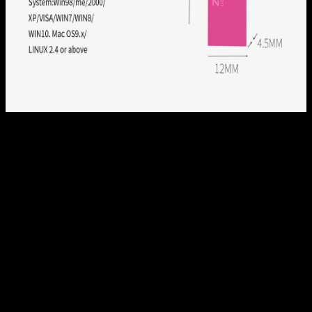
Trong thị trường mạng cá cược uy tín cạnh tranh khốc liệt,
https://98win.gb.net/
đã khẳng định được vị thế của mình nhờ
những ưu điểm vượt trội, thu hút đông đảo cộng đồng người dùng
tham gia và gắn bó lâu dài.
Giao Diện Thân Thiện, Dễ Sử Dụng
Giao diện là yếu đặt cược thêm quan trọng hàng đầu khi nhận xét
một nhà cái mạng cá cược uy tín.
https://98win.gb.net/
hiểu rõ điều
này và đã đầu tư vào việc thiết kế giao diện thân thiện, dễ sử dụng,
giúp cộng đồng người dùng dễ dàng làm quen và thao tác ngay từ
lần đầu tiên đăng nhập. Trang web được bố trí khoa học, logic, với
các danh mục trò tham gia được các mục lục rõ ràng, giúp bạn dễ
dàng tìm kiếm trò tham gia yêu thích.