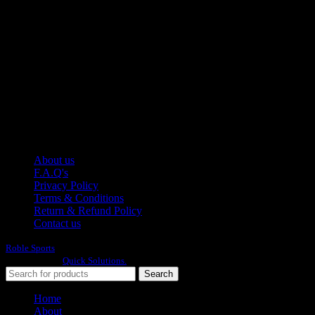
Moh Usman Nagar Bonkan Gohd Pura Road 51310 Sialkot,
Pakistan.
WhatsApp: +92 314 174 2672
Phone: +92 314 174 2672
E-mail: info@roblesports.com
USEFULL LINKS
About us
F.A.Q's
Privacy Policy
Terms & Conditions
Return & Refund Policy
Contact us
Roble Sports
2023/24 All Rights Reserved.
Developed By
Quick Solutions.
Search
Home
About