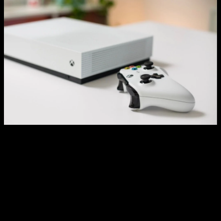
Để có thể trải nghiệm những trò đặt độ hấp dẫn tại
https://98win.gb.net/
, bạn cần thực hiện một số bước đơn giản để
mở tài khoản tài khoản và nạp tiền vào tài khoản.
Đăng Ký Tài Khoản Nhanh Chóng
Việc mở tài khoản tài khoản tại
https://98win.gb.net/
rất đơn giản
và nhanh chóng. Bạn chỉ cần đăng nhập vào trang web của 98Win
và nhấp vào nút “Đăng ký” ở góc trên bên phải giao diện. Sau đó,
bạn điền đầy đủ các thông tin cá nhân call yêu cầu, bao gồm tên